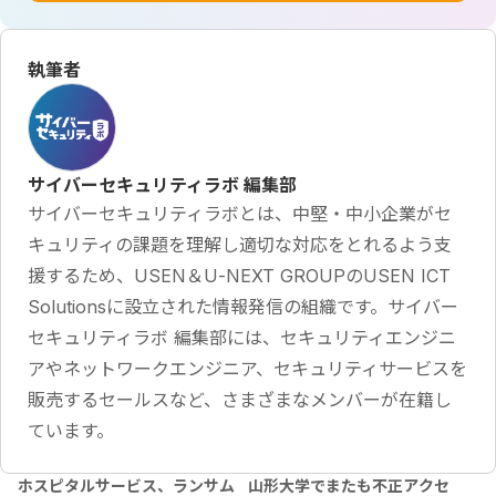
執筆者
サイバーセキュリティラボ 編集部
サイバーセキュリティラボとは、中堅・中小企業がセ
キュリティの課題を理解し適切な対応をとれるよう支
援するため、USEN＆U-NEXT GROUPのUSEN ICT
Solutionsに設立された情報発信の組織です。サイバー
セキュリティラボ 編集部には、セキュリティエンジニ
アやネットワークエンジニア、セキュリティサービスを
販売するセールスなど、さまざまなメンバーが在籍し
ています。
ホスピタルサービス、ランサム
山形大学でまたも不正アクセ