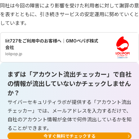
同社は今回の障害により影響を受けた利用者に対して謝罪の意
を表すとともに、引き続きサービスの安定運用に努めていくと
しています。
lit727をご利用中のお客様へ｜GMOペパボ株式
会社
lolipop.jp
まずは「アカウント流出チェッカー」で自社
の情報が流出していないかチェックしません
か？
サイバーセキュリティラボが提供する「アカウント流出
チェッカー」では、メールアドレスを入力するだけで、
自社のアカウント情報が全体で何件流出しているかを知
ることができます。
今すぐ無料でチェックする