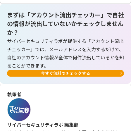
まずは「アカウント流出チェッカー」で自社
の情報が流出していないかチェックしません
か？
サイバーセキュリティラボが提供する「アカウント流出
チェッカー」では、メールアドレスを入力するだけで、
自社のアカウント情報が全体で何件流出しているかを知
ることができます。
今すぐ無料でチェックする
執筆者
サイバーセキュリティラボ 編集部