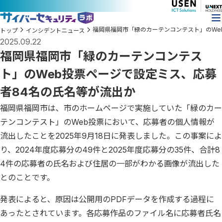
福岡県福岡市「緑のカーテンコンテスト」のWe
トップ
インシデントニュース
2025.09.22
福岡県福岡市「緑のカーテンコンテス
ト」のWeb投票ページで設定ミス、応募
者84名の氏名等が流出か
福岡県福岡市は、市のホームページで実施していた「緑のカー
テンコンテスト」のWeb投票において、応募者の個人情報が
流出したことを2025年9月18日に発表しました。この事案によ
り、2024年度応募分の49件と2025年度応募分の35件、合計8
4件の応募者の氏名および住居の一部がわかる画像が流出した
とのことです。
発表によると、原因は公開用のPDFデータを作成する過程に
あったとされています。各応募作品のファイル名に応募者氏名