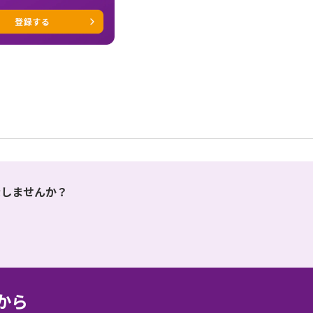
表示しませんか？
から