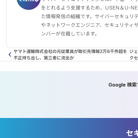
をとれるよう支援するため、USEN＆U-NEXT G
た情報発信の組織です。サイバーセキュリテ
やネットワークエンジニア、セキュリティ
ンバーが在籍しています。
ヤマト運輸株式会社の元従業員が取引先情報2万6千件超を
ジェ
不正持ち出し、第三者に流出か
クセ
Google 
セ