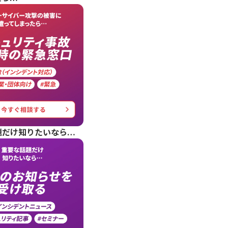
題だけ知りたいなら…