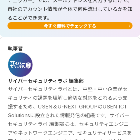
チェッカー」では、メールアドレスを入力するだけで、
自社のアカウント情報が全体で何件流出しているかを知
ることができます。
今すぐ無料でチェックする
執筆者
サイバーセキュリティラボ 編集部
サイバーセキュリティラボとは、中堅・中小企業がセ
キュリティの課題を理解し適切な対応をとれるよう支
援するため、USEN＆U-NEXT GROUPのUSEN ICT
Solutionsに設立された情報発信の組織です。サイバー
セキュリティラボ 編集部には、セキュリティエンジニ
アやネットワークエンジニア、セキュリティサービスを