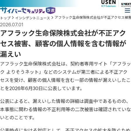
アフラック生命保険株式会社が不正アクセス被
トップ
インシデントニュース
2026.07.01
アフラック生命保険株式会社が不正アク
セス被害、顧客の個人情報を含む情報が
漏えい
アフラック生命保険株式会社は、契約者専用サイト「アフラッ
ク よりそうネット」などのシステムが第三者による不正アク
セスを受け、顧客の個人情報を含む一部の情報が漏えいしたこ
とを2026年6月30日に公表しています。
公表によると、漏えいした情報の詳細は調査中であるものの、
本事態に関わる情報の不正利用等の二次被害は確認されていな
いとのことです。
公表時点における対応として、不正アクセスの拡大を防ぐため