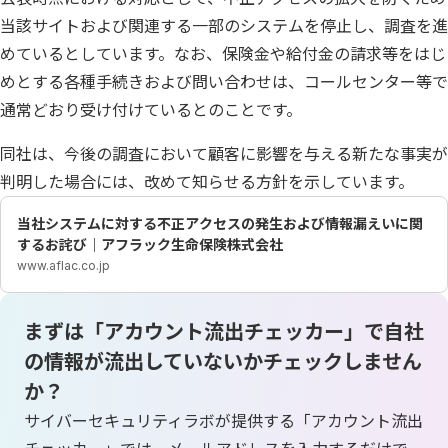
当該サイトおよび関連する一部のシステムを停止し、調査を進
めているとしています。なお、保険金や給付金の請求等をはじ
めとする各種手続きおよび問い合わせは、コールセンター等で
通常どおり受け付けているとのことです。
同社は、今後の調査において顧客に影響を与える新たな事実が
判明した場合には、改めて知らせる方針を示しています。
当社システムに対する不正アクセスの発生および情報漏えいに関
するお詫び｜アフラック生命保険株式会社
www.aflac.co.jp
まずは「アカウント流出チェッカー」で自社
の情報が流出していないかチェックしません
か？
サイバーセキュリティラボが提供する「アカウント流出