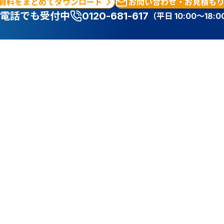
資料をまとめてダウンロード
お問い合わせ・お見積も
電話でも受付中
0120-681-617
（平日 10:00～18:0