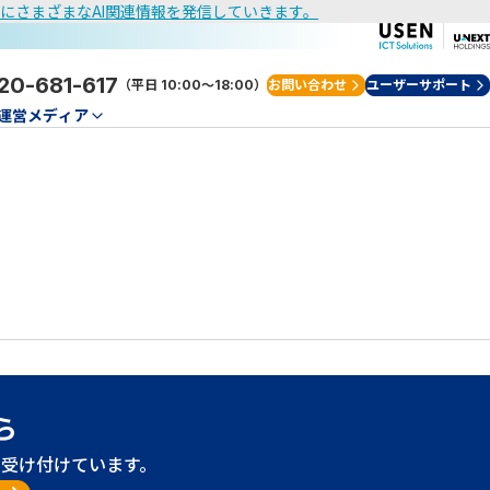
けにさまざまなAI関連情報を発信していきます。
20-681-617
（平日 10:00～18:00）
お問い合わせ
ユーザーサポート
運営メディア
ら
受け付けています。