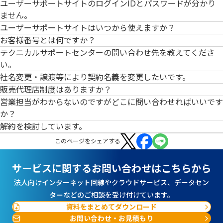
ユーザーサポートサイトのログインIDとパスワードが分かり
ません。
ユーザーサポートサイトはいつから使えますか？
お客様番号とは何ですか？
テクニカルサポートセンターの問い合わせ先を教えてくださ
い。
社名変更・譲渡等により契約名義を変更したいです。
販売代理店制度はありますか？
営業担当がわからないのですがどこに問い合わせればいいです
か？
解約を検討しています。
この
ページ
をシェアする
サービスに関するお問い合わせはこちらから
法人向けインターネット回線やクラウドサービス、データセン
ターなどのご相談を受け付けています。
資料をまとめてダウンロード
お問い合わせ・お見積もり