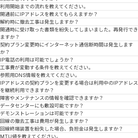
利用開始までの流れを教えてください。
開通前にIPアドレスを教えてもらえますか？
解約時に撤去工事は発生しますか？
開通時に受け取った書類を紛失してしまいました。再発行でき
ますか？
契約プラン変更時にインターネット通信断時間は発生します
か？
IP電話の利用は可能でしょうか？
工事費が変動する条件を教えてください。
参照用DNS情報を教えてください。
IPアドレスの契約プランを変更する場合は利用中のIPアドレス
を継続利用できますか？
障害やメンテナンスの情報を確認できますか？
データセンターにも敷設可能ですか？
デモンストレーションは可能ですか？
回線の撤去工事は費用が発生しますか？
回線終端装置を紛失した場合、負担金は発生しますか？
MTU値を教えてください。