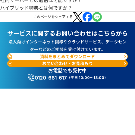
社内サーバーとの通信は可能ですか？
ハイブリッド特典とは何ですか？
この
ページ
をシェアする
サービスに関するお問い合わせはこちらから
法人向けインターネット回線やクラウドサービス、データセン
ターなどのご相談を受け付けています。
資料をまとめてダウンロード
お問い合わせ・お見積もり
お電話でも受付中
0120-681-617
（平日 10:00～18:00）