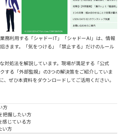
業務利用する「シャドーIT」「シャドーAI」は、情報
招きます。「気をつける」「禁止する」だけのルール
な対処法を解説しています。現場が満足する「公式
クする「外部監視」の3つの解決策をご紹介していま
に、ぜひ本資料をダウンロードしてご活用ください。
い方
を把握したい方
を感じている方
たい方