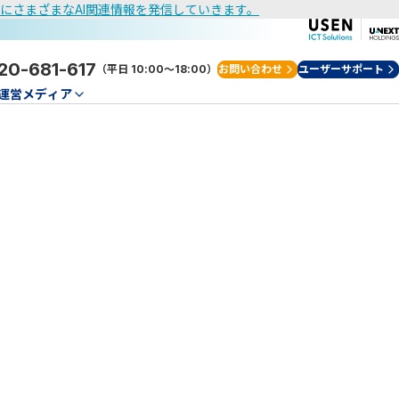
けにさまざまなAI関連情報を発信していきます。
20-681-617
（平日 10:00～18:00）
お問い合わせ
ユーザーサポート
運営メディア