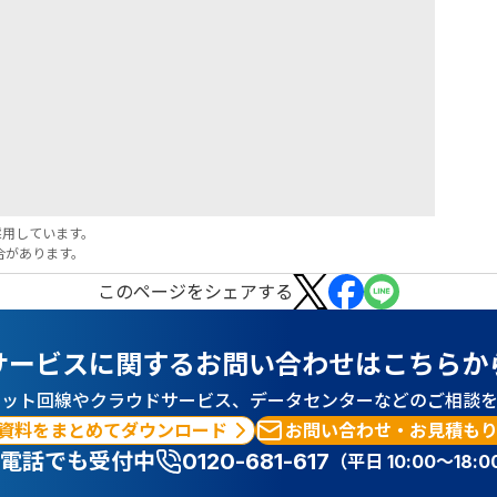
採用しています。
場合があります。
この
ページ
をシェアする
サービスに関するお問い合わせはこちらか
ネット回線やクラウドサービス、データセンターなどのご相談を
資料をまとめてダウンロード
お問い合わせ・お見積も
電話でも受付中
0120-681-617
（平日 10:00～18:0