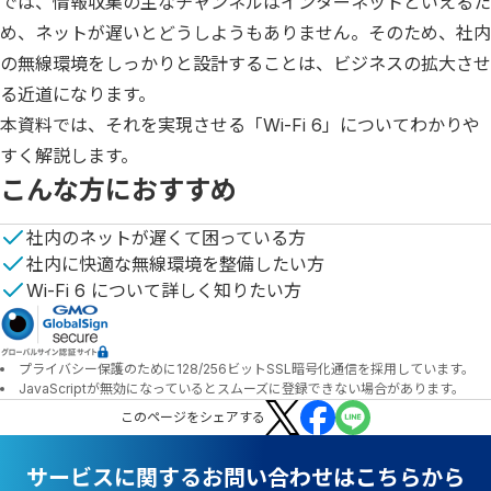
では、情報収集の主なチャンネルはインターネットといえるた
め、ネットが遅いとどうしようもありません。そのため、社内
の無線環境をしっかりと設計することは、ビジネスの拡大させ
る近道になります。

本資料では、それを実現させる「Wi-Fi 6」についてわかりや
すく解説します。
こんな方におすすめ
社内のネットが遅くて困っている方
社内に快適な無線環境を整備したい方
Wi-Fi 6 について詳しく知りたい方
プライバシー保護のために128/256ビットSSL暗号化通信を採用しています。
JavaScriptが無効になっているとスムーズに登録できない場合があります。
この
ページ
をシェアする
サービスに関するお問い合わせはこちらから