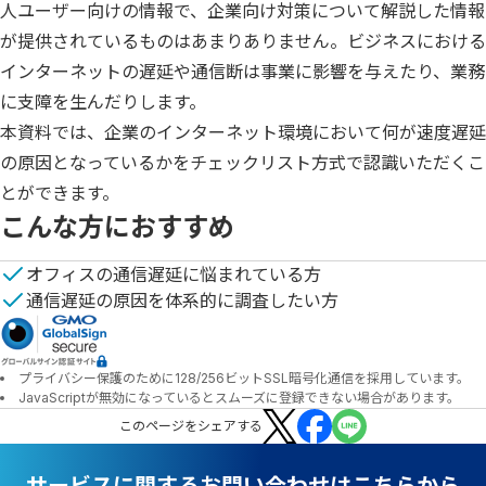
人ユーザー向けの情報で、企業向け対策について解説した情報
が提供されているものはあまりありません。ビジネスにおける
インターネットの遅延や通信断は事業に影響を与えたり、業務
に支障を生んだりします。

本資料では、企業のインターネット環境において何が速度遅延
の原因となっているかをチェックリスト方式で認識いただくこ
とができます。
こんな方におすすめ
オフィスの通信遅延に悩まれている方
通信遅延の原因を体系的に調査したい方
プライバシー保護のために128/256ビットSSL暗号化通信を採用しています。
JavaScriptが無効になっているとスムーズに登録できない場合があります。
この
ページ
をシェアする
サービスに関するお問い合わせはこちらから