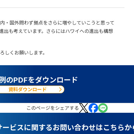
内・国外問わず拠点をさらに増やしていこうと思って
進出も考えています。さらにはハワイへの進出も構想
ろしくお願いします。
例のPDFをダウンロード
資料ダウンロード
この
ページ
をシェアする
サービスに関するお問い合わせはこちらか