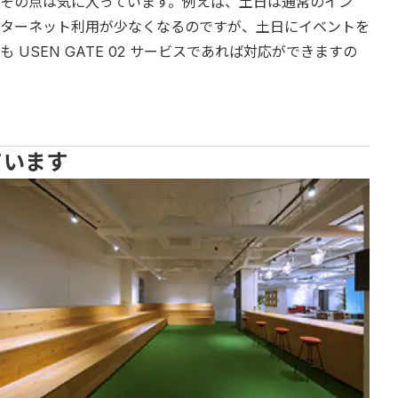
その点は気に入っています。例えば、土日は通常のイン
ターネット利用が少なくなるのですが、土日にイベントを
SEN GATE 02 サービスであれば対応ができますの
ています