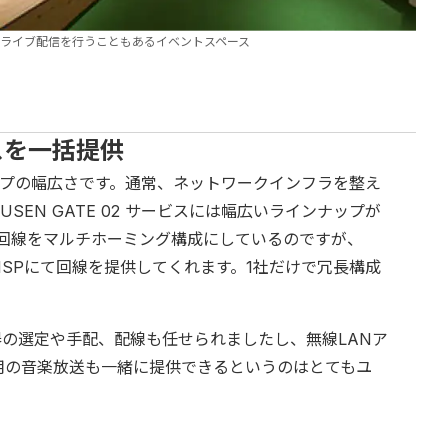
ライブ配信を行うこともあるイベントスペース
スを一括提供
プの幅広さです。通常、ネットワークインフラを整え
EN GATE 02 サービスには幅広いラインナップが
、回線をマルチホーミング構成にしているのですが、
ISPにて回線を提供してくれます。1社だけで冗長構成
器の選定や手配、配線も任せられましたし、無線LANア
用の音楽放送も一緒に提供できるというのはとてもユ