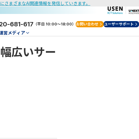
けにさまざまなAI関連情報を発信していきます。
20-681-617
（平日 10:00～18:00）
お問い合わせ
ユーザーサポート
運営メディア
、幅広いサー