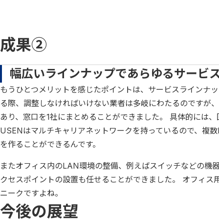
成果②
幅広いラインナップであらゆるサービ
もうひとつメリットを感じたポイントは、サービスラインナッ
る際、調整しなければいけない業者は多岐にわたるのですが、US
あり、窓口を1社にまとめることができました。 具体的には
USENはマルチキャリアネットワークを持っているので、複数
を作ることができるんです。
またオフィス内のLAN環境の整備、例えばスイッチなどの機
クセスポイントの設置も任せることができました。 オフィス
ニークですよね。
今後の展望