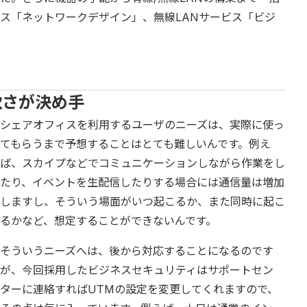
ビス「ネットワークデザイン」、無線LANサービス「ビジ
軟さが決め手
シェアオフィスを利用するユーザのニーズは、実際に使っ
てもらうまで予想することはとても難しいんです。例え
ば、スカイプなどでコミュニケーションしながら作業をし
たり、イベントを生配信したりする場合には通信量は増加
しますし、そういう場面がいつ起こるか、また同時に起こ
るかなど、想定することができないんです。
そういうニーズへは、後から対応することになるのです
が、今回採用したビジネスセキュリティはサポートセン
ターに連絡すればUTMの設定を変更してくれますので、