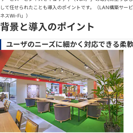
して任せられたことも導入のポイントです。（LAN構築サー
ネスWi-Fi」）
背景と導入のポイント
ユーザのニーズに細かく対応できる柔