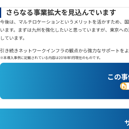
さらなる事業拡大を見込んでいます
今後は、マルチロケーションというメリットを活かすため、国
います。まずは九州を強化したいと思っていますが、東京への
しています。
引き続きネットワークインフラの観点から強力なサポートをよ
※本導入事例に記載されている内容は2018年1月現在のものです。
この事