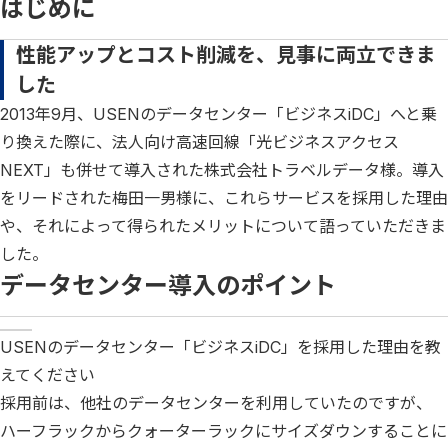
はじめに
性能アップとコスト削減を、見事に両立できま
した
2013年9月、USENのデータセンター「ビジネスiDC」へと乗
り換えた際に、法人向け高速回線「光ビジネスアクセス
NEXT」も併せて導入された株式会社トラベルデータ様。導入
をリードされた梅田一男様に、これらサービスを採用した理由
や、それによって得られたメリットについて語っていただきま
した。
データセンター導入のポイント
USENのデータセンター「ビジネスiDC」を採用した理由を教
えてください
採用前は、他社のデータセンターを利用していたのですが、
ハーフラックからクォーターラックにサイズダウンすることに