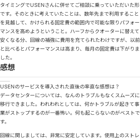
タイミングでUSENさんに併せてご相談に乗っていただいた形
です。そのときに考えていたことは、数年先まで利用すること
を見越して、かけられる固定費の範囲内で可能な限りパフォー
マンスを高めようということ。ハーフからクオーターに替えて
安くなる分、回線の補強に費用を充てられたわけですが、以前
と比べるとパフォーマンスは高まり、毎月の固定費は下がりま
した。
感想
USENのサービスを導入された直後の率直な感想は？
データセンターについては、なんのトラブルもなくスムーズに
移行できました。われわれとしては、何かトラブルが起きて事
業がストップするのが一番怖い。何も起こらないのがベストで
す。
回線に関しましては、非常に安定しています。使用上のストレ