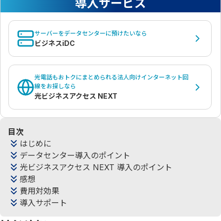
導入サービス
サーバーをデータセンターに預けたいなら
ビジネスiDC
光電話もおトクにまとめられる法人向けインターネット回
線をお探しなら
光ビジネスアクセス NEXT
目次
はじめに
データセンター導入のポイント
光ビジネスアクセス NEXT 導入のポイント
感想
費用対効果
導入サポート