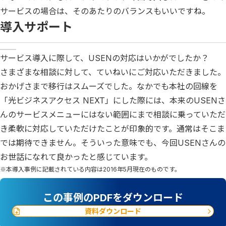
サービスの場合は、そのあたりのバランスもいいですね。
導入サポート
サービス導入に際して、USENの対応はいかがでしたか？
さまざまな相談に対して、ていねいにご対応いただきました。
おかげさまで移行はスムーズでした。なかでも本社の回線を
「光ビジネスアクセス NEXT」にした際には、本来のUSENさ
んのサービスメニューにはない範囲にまで相談に乗っていただ
き柔軟に対応していただけたことが印象的です。通常はそこま
では期待できません。そういった意味でも、今回USENさんの
お世話になれて良かったと感じています。
※本導入事例に記載されている内容は2016年5月現在のものです。
この事例のPDFをダウンロード
資料ダウンロード