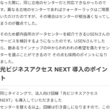
なった際に、同じ立地のセンターだと対応できなかったので
す。異なる立地のセンターであればクォーターラックはご用意
いただけたのですが、その場合はセンターが相当遠くなってし
まうのが難点でした。
そのため都内各所のデータセンターを紹介できるUSENさんの
サービスを検討するようになったのです。USENさんでした
ら、数あるラインナップの中からわれわれの希望を満たすセン
ターを選ぶことができるので その点も採用のポイントになり
ました。
光ビジネスアクセス NEXT 導入のポイン
ト
同じタイミングで、法人向け回線「光ビジネスアクセス
NEXT」も導入していただきました
センターを替える以上、回線は引き直しになりますので、この