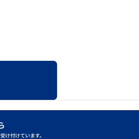
ら
受け付けています。