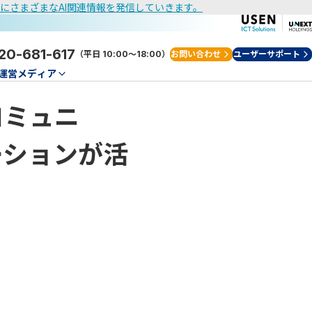
けにさまざまなAI関連情報を発信していきます。
20-681-617
（平日 10:00～18:00）
お問い合わせ
ユーザーサポート
運営メディア
コミュニ
ーションが活