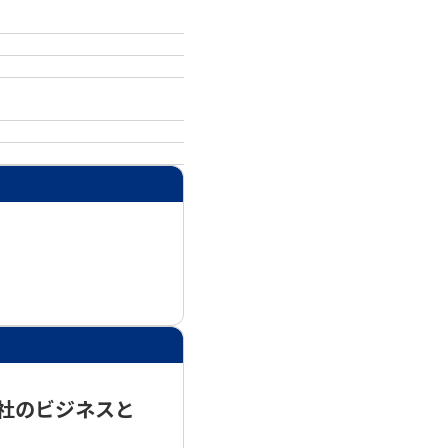
会社のビジネスと