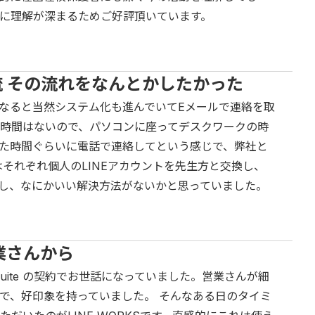
に理解が深まるためご好評頂いています。
 その流れをなんとかしたかった
なると当然システム化も進んでいてEメールで連絡を取
時間はないので、パソコンに座ってデスクワークの時
た時間ぐらいに電話で連絡してという感じで、弊社と
前はそれぞれ個人のLINEアカウントを先生方と交換し、
し、なにかいい解決方法がないかと思っていました。
営業さんから
uite の契約でお世話になっていました。営業さんが細
で、好印象を持っていました。 そんなある日のタイミ