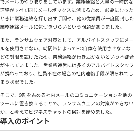
でメールのやり取りをしています。業務連絡と大量の一時的な
連絡がすべて同じメールボックスに溜まるため、必要になった
ときに業務連絡を探し出す手間や、他の従業員が一度開封した
業務連絡メールに気づきづらいという問題がありました。
また、ランサムウェア対策として、アルバイトスタッフにメー
ルを使用させない、時間帯によってPC自体を使用させないな
どの制限を設けたため、業務連絡が行き届かないという不都合
が生じていました。営業所運営には多くのアルバイトスタッフ
が携わっており、社員不在の場合の社内連絡手段が限られてし
まう状況でした。
そこで、9割を占める社内メールのコミュニケーションを他の
ツールに置き換えることで、ランサムウェアの対策ができない
か、と考えてビジネスチャットの検討を始めました。
導入のポイント