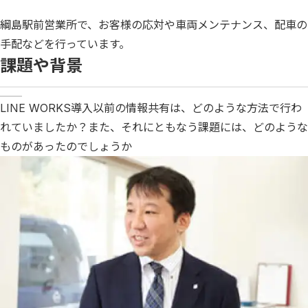
綱島駅前営業所で、お客様の応対や車両メンテナンス、配車の
手配などを行っています。
課題や背景
LINE WORKS導入以前の情報共有は、どのような方法で行わ
れていましたか？また、それにともなう課題には、どのような
ものがあったのでしょうか