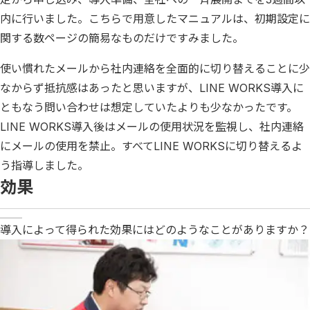
内に行いました。こちらで用意したマニュアルは、初期設定に
関する数ページの簡易なものだけですみました。
使い慣れたメールから社内連絡を全面的に切り替えることに少
なからず抵抗感はあったと思いますが、LINE WORKS導入に
ともなう問い合わせは想定していたよりも少なかったです。
LINE WORKS導入後はメールの使用状況を監視し、社内連絡
にメールの使用を禁止。すべてLINE WORKSに切り替えるよ
う指導しました。
効果
導入によって得られた効果にはどのようなことがありますか？