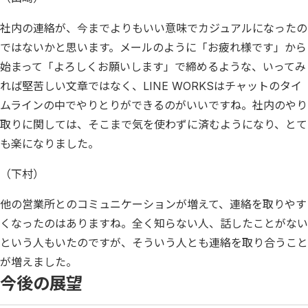
社内の連絡が、今までよりもいい意味でカジュアルになったの
ではないかと思います。メールのように「お疲れ様です」から
始まって「よろしくお願いします」で締めるような、いってみ
れば堅苦しい文章ではなく、LINE WORKSはチャットのタイ
ムラインの中でやりとりができるのがいいですね。社内のやり
取りに関しては、そこまで気を使わずに済むようになり、とて
も楽になりました。
（下村）
他の営業所とのコミュニケーションが増えて、連絡を取りやす
くなったのはありますね。全く知らない人、話したことがない
という人もいたのですが、そういう人とも連絡を取り合うこと
が増えました。
今後の展望