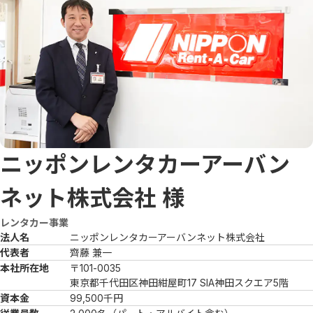
ニッポンレンタカーアーバン
ネット株式会社
様
レンタカー事業
法人名
ニッポンレンタカーアーバンネット株式会社
代表者
齊藤 兼一
本社所在地
〒101-0035

東京都千代田区神田紺屋町17 SIA神田スクエア5階
資本金
99,500千円