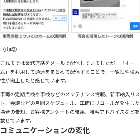
（山崎）
これまでは業務連絡をメールで配信していましたが、「ホー
ム」を利用して通達をまとめて配信することで、一覧性や検索
性が向上したと感じています。
車両の定期点検や車検などのメンテナンス情報、新車納入リス
ト、会議などの月間スケジュール、車両にリコールが発生した
場合の告知、お客様アンケートの結果、接客アドバイスなどを
載せています。
コミュニケーションの変化