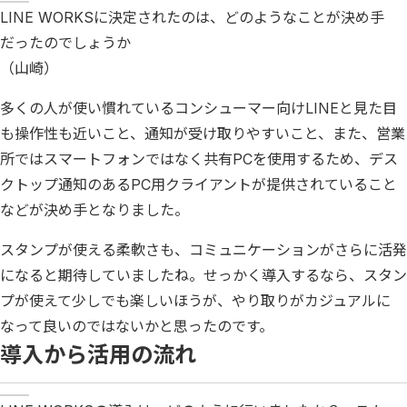
LINE WORKSに決定されたのは、どのようなことが決め手
だったのでしょうか
（山崎）
多くの人が使い慣れているコンシューマー向けLINEと見た目
も操作性も近いこと、通知が受け取りやすいこと、また、営業
所ではスマートフォンではなく共有PCを使用するため、デス
クトップ通知のあるPC用クライアントが提供されていること
などが決め手となりました。
スタンプが使える柔軟さも、コミュニケーションがさらに活発
になると期待していましたね。せっかく導入するなら、スタン
プが使えて少しでも楽しいほうが、やり取りがカジュアルに
なって良いのではないかと思ったのです。
導入から活用の流れ