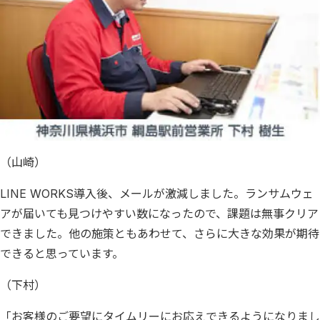
（山崎）
LINE WORKS導入後、メールが激減しました。ランサムウェ
アが届いても見つけやすい数になったので、課題は無事クリア
できました。他の施策ともあわせて、さらに大きな効果が期待
できると思っています。
（下村）
「お客様のご要望にタイムリーにお応えできるようになりまし