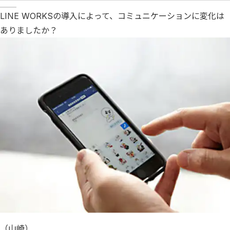
LINE WORKSの導入によって、コミュニケーションに変化は
ありましたか？
（山崎）