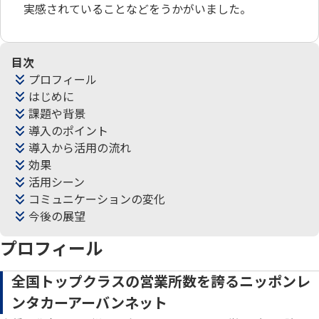
実感されていることなどをうかがいました。
目次
プロフィール
はじめに
課題や背景
導入のポイント
導入から活用の流れ
効果
活用シーン
コミュニケーションの変化
今後の展望
プロフィール
全国トップクラスの営業所数を誇るニッポンレ
ンタカーアーバンネット