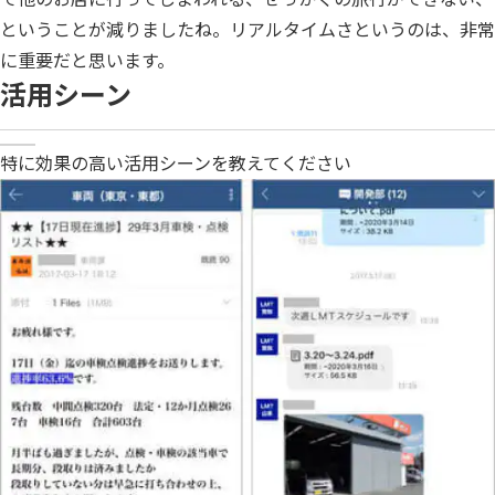
ということが減りましたね。リアルタイムさというのは、非常
に重要だと思います。
活用シーン
特に効果の高い活用シーンを教えてください