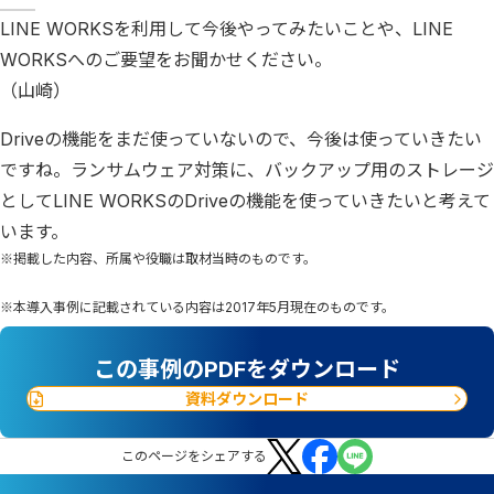
LINE WORKSを利用して今後やってみたいことや、LINE
WORKSへのご要望をお聞かせください。
（山崎）
Driveの機能をまだ使っていないので、今後は使っていきたい
ですね。ランサムウェア対策に、バックアップ用のストレージ
としてLINE WORKSのDriveの機能を使っていきたいと考えて
います。
※掲載した内容、所属や役職は取材当時のものです。
※本導入事例に記載されている内容は2017年5月現在のものです。
この事例のPDFをダウンロード
資料ダウンロード
この
ページ
をシェアする