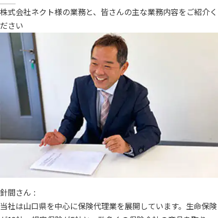
株式会社ネクト様の業務と、皆さんの主な業務内容をご紹介く
ださい
針間さん :
当社は山口県を中心に保険代理業を展開しています。生命保険