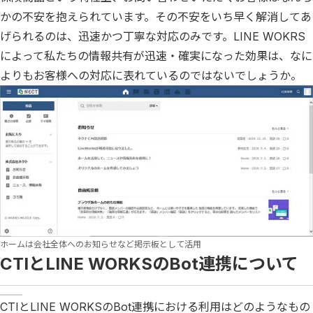
かの不安を抱えられています。その不安をいち早く解消してあ
げられるのは、迅速かつ丁寧な対応のみです。LINE WOKRS
によって私たちの情報共有が迅速・確実になった効果は、なに
よりもお客様への対応に表れているのではないでしょうか。
ホームは会社全体へのお知らせなど掲示板として活用
CTIとLINE WORKSのBot連携について
CTIとLINE WORKSのBot連携における利用はどのようなもの