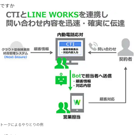
ですか
トークによるやりとりの例