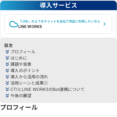
導入サービス
「LINE」のようなチャットを会社で安全に利用したいなら
LINE WORKS
目次
プロフィール
はじめに
課題や背景
導入のポイント
導入から活用の流れ
活用シーンと成果①
CTIとLINE WORKSのBot連携について
今後の展望
プロフィール