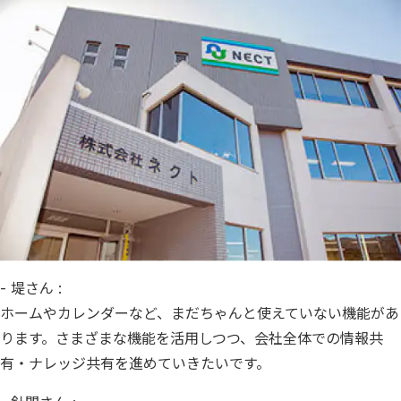
- 堤さん :
ホームやカレンダーなど、まだちゃんと使えていない機能があ
ります。さまざまな機能を活用しつつ、会社全体での情報共
有・ナレッジ共有を進めていきたいです。