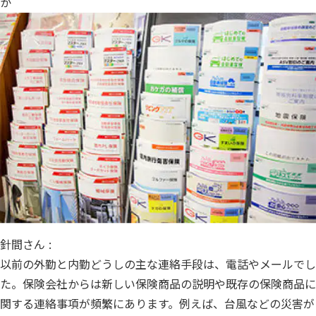
か
針間さん :
以前の外勤と内勤どうしの主な連絡手段は、電話やメールでし
た。保険会社からは新しい保険商品の説明や既存の保険商品に
関する連絡事項が頻繁にあります。例えば、台風などの災害が