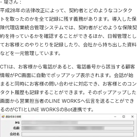
- 堤さん :
平成28年の法律改正によって、契約者とどのようなコンタク
トを取ったのかを全て記録に残す義務があります。導入した保
険代理店業統合管理システムでは、契約者がどのような保険契
約を持っているかを確認することができるほか、日報管理とし
てお客様とのやりとりを記録したり、会社から持ち出した資料
などを一元管理しています。
CTIは、お客様から電話があると、電話番号から該当する顧客
情報がPC画面に自動でポップアップ表示されます。会話が始
まると同時にお客様の問い合わせに対応でき、お客様とのコン
タクト履歴も記録することができます。そのポップアップした
画面から営業担当者のLINE WORKSへ伝言を送ることができ
るのがCTIとLINE WORKSのBot連携です。