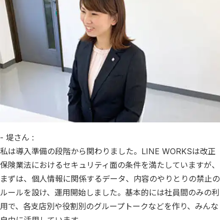
- 堤さん :
私は導入準備の段階から関わりました。LINE WORKSは改正
保険業法におけるセキュリティ面の条件を満たしていますが、
まずは、個人情報に関係するデータ、内容のやりとりの禁止の
ルールを設け、運用開始しました。基本的には社員間のみの利
用で、各支店別や役割別のグループトークなどを作り、みんな
自由に活用しています。