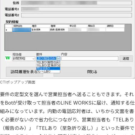
CTIポップアップ画面
要件の定型文を選んで営業担当者へ送ることもできます。それ
をBotが受け取って担当者のLINE WORKSに届け、通知する仕
組みになっています。内勤の電話応対者は、いちから文面を書
く必要がないので省力化につながり、営業担当者も「TELあり
（報告のみ）」「TELあり（至急折り返し）」といった要件で