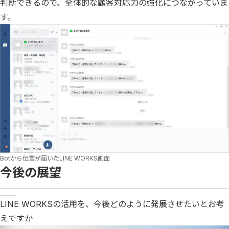
判断できるので、全体的な顧客対応力の強化につながっていま
す。
Botから伝言が届いたLINE WORKS画面
今後の展望
LINE WORKSの活用を、今後どのように発展させたいとお考
えですか