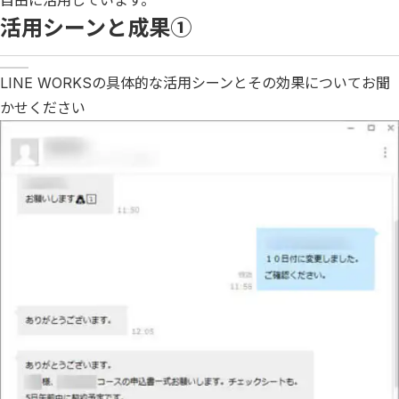
活用シーンと成果①
LINE WORKSの具体的な活用シーンとその効果についてお聞
かせください