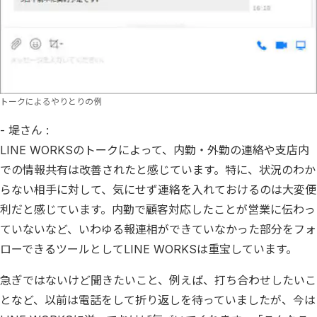
トークによるやりとりの例
- 堤さん :
LINE WORKSのトークによって、内勤・外勤の連絡や支店内
での情報共有は改善されたと感じています。特に、状況のわか
らない相手に対して、気にせず連絡を入れておけるのは大変便
利だと感じています。内勤で顧客対応したことが営業に伝わっ
ていないなど、いわゆる報連相ができていなかった部分をフォ
ローできるツールとしてLINE WORKSは重宝しています。
急ぎではないけど聞きたいこと、例えば、打ち合わせしたいこ
となど、以前は電話をして折り返しを待っていましたが、今は