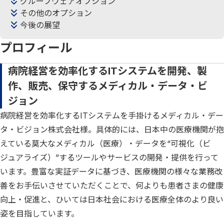
グループウェアオプション
その他のオプション
今後の展望
プロフィール
病院経営を効率化するITシステムを開発、製
作、販売、保守するメディカル・データ・ビ
ジョン
病院経営を効率化するITシステムを手掛けるメディカル・デー
タ・ビジョン株式会社様。具体的には、日本中の医療機関が抱
えている莫大なメディカル（医療）・データを“可視化（ビ
ジュアライズ）”するツールやサービスの開発・提供を行って
います。豊富な実証データに基づき、医療機関の様々な業務改
善をお手伝いさせていただくことで、何よりも患者さまの健康
向上・促進と、ひいては日本社会における医療全体のより良い
姿を目指しています。