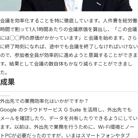
会議を効率化することを特に徹底しています。人件費を総労働
時間で割って1人1時間あたりの会議原価を算出し、「この会議
には◯◯円の原価がかかっています」と会議を始めます。さら
に終了時刻になれば、途中でも会議を終了しなければいけない
ので、参加者全員が効率的に進めようと意識することができま
す。結果として会議の数自体もかなり減らすことができまし
た。
成果
外出先での業務効率化はいかがですか？
Google のクラウドサービス G Suite を活用し、外出先でも
メールを確認したり、データを共有したりできるようにしてい
ます。以前は、外出先で業務を行うために、Wi-Fi環境とノー
トPCが必要だったのですが、いまはスマートフォンやタブ