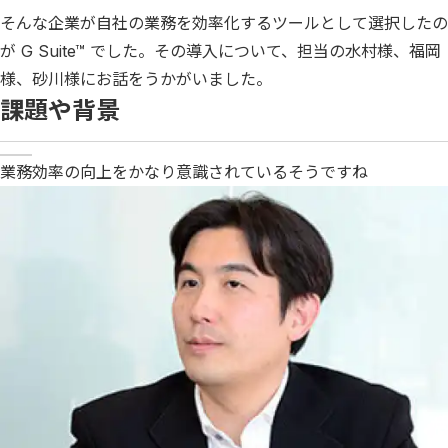
そんな企業が自社の業務を効率化するツールとして選択したの
が G Suite™ でした。その導入について、担当の水村様、福岡
様、砂川様にお話をうかがいました。
課題や背景
業務効率の向上をかなり意識されているそうですね