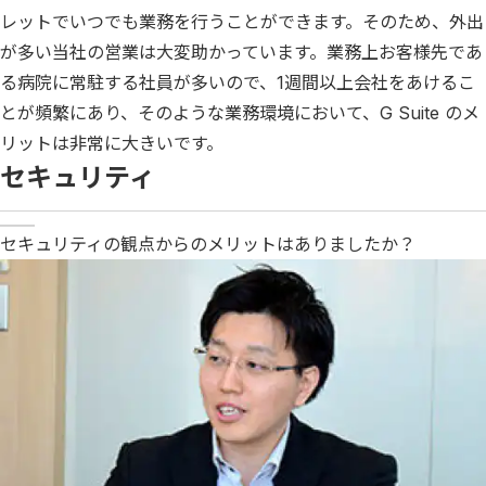
レットでいつでも業務を行うことができます。そのため、外出
が多い当社の営業は大変助かっています。業務上お客様先であ
る病院に常駐する社員が多いので、1週間以上会社をあけるこ
とが頻繁にあり、そのような業務環境において、G Suite のメ
リットは非常に大きいです。
セキュリティ
セキュリティの観点からのメリットはありましたか？