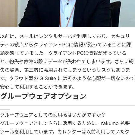
以前は、メールはレンタルサーバを利用しており、セキュリ
ティの観点からクライアントPCに情報が残っていることに課
題を感じていました。クライアントPCに情報が残っている
と、紛失や故障の際にデータが失われてしまいます。さらに紛
失の場合、第三者に悪用されてしまうというリスクもありま
す。クラウド型の G Suite にはそのような心配が一切ないので
安心して利用することができます。
グループウェアオプション
グループウェアとしての使用感はいかがですか？
グループウェアとしてさらに活用するために、rakumo 拡張
ツールを利用しています。カレンダーは以前利用していたグ