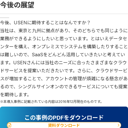
今後の展望
今後、USENに期待することはなんですか？
当社は、東京と九州に拠点があり、そのどちらでも同じように
業務ができるようにしたいと思っています。とはいえデータセ
ンターを構え、オンプレミスでシステムを構築したりすること
は難しいので、SaaSをどんどん活用していきたいと考えてい
ます。USENさんには当社のニーズに合ったさまざまなクラウ
ドサービスを提案いただきたいです。さらに、クラウドサービ
スが増加することで、アカウントの管理が煩雑になる懸念があ
るので、シングルサインオンのできるサービスについても提案
を期待します。
※本導入事例に記載されている内容は2016年12月現在のものです。
この事例のPDFをダウンロード
資料ダウンロード