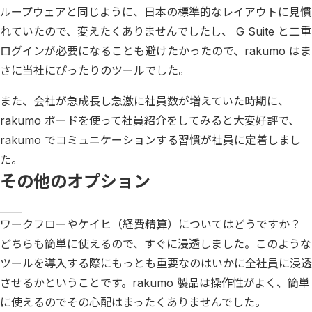
ループウェアと同じように、日本の標準的なレイアウトに見慣
れていたので、変えたくありませんでしたし、 G Suite と二重
ログインが必要になることも避けたかったので、rakumo はま
さに当社にぴったりのツールでした。
また、会社が急成長し急激に社員数が増えていた時期に、
rakumo ボードを使って社員紹介をしてみると大変好評で、
rakumo でコミュニケーションする習慣が社員に定着しまし
た。
その他のオプション
ワークフローやケイヒ（経費精算）についてはどうですか？
どちらも簡単に使えるので、すぐに浸透しました。このような
ツールを導入する際にもっとも重要なのはいかに全社員に浸透
させるかということです。rakumo 製品は操作性がよく、簡単
に使えるのでその心配はまったくありませんでした。