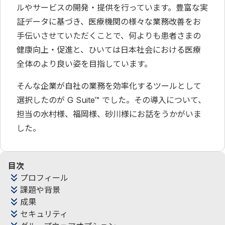
ルやサービスの開発・提供を行っています。豊富な実
証データに基づき、医療機関の様々な業務改善をお
手伝いさせていただくことで、何よりも患者さまの
健康向上・促進と、ひいては日本社会における医療
全体のより良い姿を目指しています。
そんな企業が自社の業務を効率化するツールとして
選択したのが G Suite™ でした。その導入について、
担当の水村様、福岡様、砂川様にお話をうかがいま
した。
目次
プロフィール
課題や背景
成果
セキュリティ