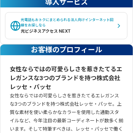
導入サービス
光電話もおトクにまとめられる法人向けインターネット回
線をお探しなら
光ビジネスアクセス NEXT
お客様のプロフィール
女性ならではの可愛らしさを惹きたてるエ
レガンスな3つのブランドを持つ株式会社
レッセ・パッセ
女性ならではの可愛らしさを惹きたてるエレガンス
な3つのブランドを持つ株式会社レッセ・パッセ。上
質な素材を使い柔らかなカラーを使用した通勤スタ
イルなど、今年注目の最新コーディネートが数多く揃
います。そして特筆すべきは、レッセ・パッセで働く