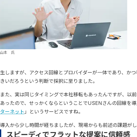
山本 氏
生しますが、アクセス回線とプロバイダーが一体であり、かつ
きいだろうという判断で採択に至りました。
また、実は同じタイミングで本社移転もあったんですが、以前
あったので、せっかくならということでUSENさんの回線を
ターネット
」というサービスですね。
導入から少し時間が経ちましたが、現場からも前述の課題がし
スピーディでフラットな提案に信頼感