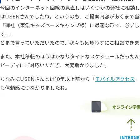
今回のインターネット回線の見直しはいくつかの会社に相談し
はUSENさんでしたね。というのも、ご提案内容があくまで
「御社（東急キッズベースキャンプ様）に最適な形で、必ずし
す。」
とまで言っていただいたので、我々も気負わずにご相談できま
また、本社移転のほうはかなりタイトなスケジュールだったん
ピーディにご対応いただき、大変助かりました。
ちなみにUSENさんとは10年以上前から「
モバイルアクセス
」
も信頼感につながりましたね。