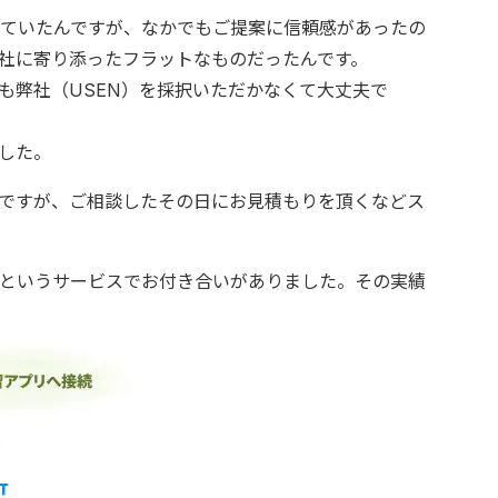
ていたんですが、なかでもご提案に信頼感があったの
当社に寄り添ったフラットなものだったんです。
も弊社（USEN）を採択いただかなくて大丈夫で
した。
ですが、ご相談したその日にお見積もりを頂くなどス
というサービスでお付き合いがありました。その実績