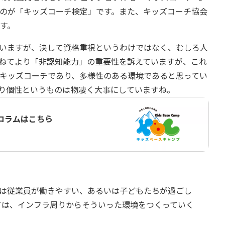
のが「キッズコーチ検定」です。また、キッズコーチ協会
す。
いますが、決して資格重視というわけではなく、むしろ人
ねてより「非認知能力」の重要性を訴えていますが、これ
キッズコーチであり、多様性のある環境であると思ってい
り個性というものは物凄く大事にしていますね。
コラムはこちら
のは従業員が働きやすい、あるいは子どもたちが過ごし
ては、インフラ周りからそういった環境をつくっていく