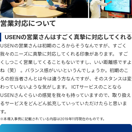
営業対応について
USENの営業さんはすごく真摯に対応してくれる
USENの営業さんは初期のころからそうなんですが、すごく
我々のニーズに真摯に対応してくれる印象があります。 すご
くしつこく営業してくることもないですし、いい距離感ですよ
ね（笑） 。バランス感がいいというんでしょうか。初期のこ
ろの担当者さんとは今は違う方なんですが、そのスタンスは変
わっていないような気がします。 ICTサービスのことなら
USENさんぐらいの感覚を我々も持っていますので、取り扱え
るサービスをどんどん拡充していっていただけたらと思いま
す。
※本導入事例に記載されている内容は2019年11月現在のものです。