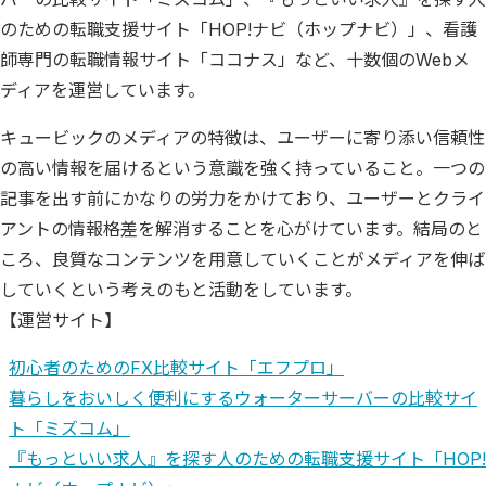
のための転職支援サイト「HOP!ナビ（ホップナビ）」、看護
師専門の転職情報サイト「ココナス」など、十数個のWebメ
ディアを運営しています。
キュービックのメディアの特徴は、ユーザーに寄り添い信頼性
の高い情報を届けるという意識を強く持っていること。一つの
記事を出す前にかなりの労力をかけており、ユーザーとクライ
アントの情報格差を解消することを心がけています。結局のと
ころ、良質なコンテンツを用意していくことがメディアを伸ば
していくという考えのもと活動をしています。
【運営サイト】
初心者のためのFX比較サイト「エフプロ」
暮らしをおいしく便利にするウォーターサーバーの比較サイ
ト「ミズコム」
『もっといい求人』を探す人のための転職支援サイト「HOP!