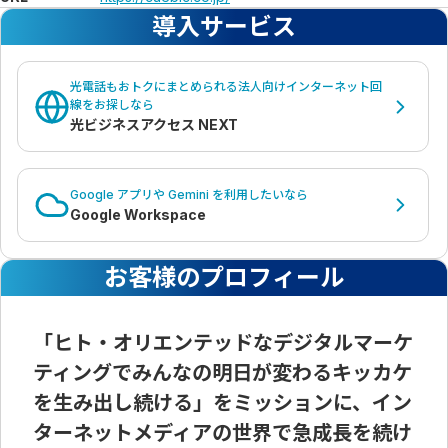
導入サービス
光電話もおトクにまとめられる法人向けインターネット回
線をお探しなら
光ビジネスアクセス NEXT
Google アプリや Gemini を利用したいなら
Google Workspace
お客様のプロフィール
「ヒト・オリエンテッドなデジタルマーケ
ティングでみんなの明日が変わるキッカケ
を生み出し続ける」をミッションに、イン
ターネットメディアの世界で急成長を続け