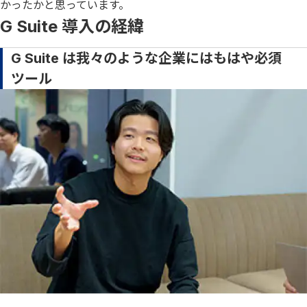
かったかと思っています。
G Suite 導入の経緯
G Suite は我々のような企業にはもはや必須
ツール