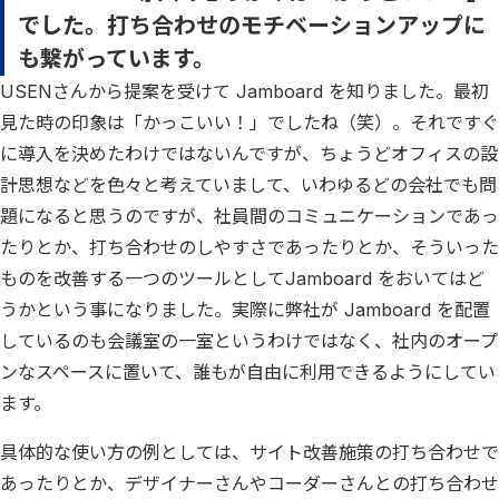
でした。打ち合わせのモチベーションアップに
も繋がっています。
USENさんから提案を受けて Jamboard を知りました。最初
見た時の印象は「かっこいい！」でしたね（笑）。それですぐ
に導入を決めたわけではないんですが、ちょうどオフィスの設
計思想などを色々と考えていまして、いわゆるどの会社でも問
題になると思うのですが、社員間のコミュニケーションであっ
たりとか、打ち合わせのしやすさであったりとか、そういった
ものを改善する一つのツールとしてJamboard をおいてはど
うかという事になりました。実際に弊社が Jamboard を配置
しているのも会議室の一室というわけではなく、社内のオープ
ンなスペースに置いて、誰もが自由に利用できるようにしてい
ます。
具体的な使い方の例としては、サイト改善施策の打ち合わせで
あったりとか、デザイナーさんやコーダーさんとの打ち合わせ