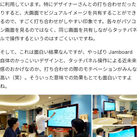
に利用しています。特にデザイナーさんとの打ち合わせだった
りすると、大画面でビジュアルイメージを共有することができ
るので、すごく打ち合わせがしやすい印象です。各々がパソコ
ン画面を見るのではなく、同じ画面を共有しながらタッチパネ
ルで操作するというのはすごくいいですね。
そして、これは面白い結果なんですが、やっぱり Jamboard
自体のかっこいいデザインと、タッチパネル操作による近未来
感のおかげなのか、打ち合わせの際のモチベーションがみんな
高い（笑）。そういった意味での効果もとても面白いですよ
ね。