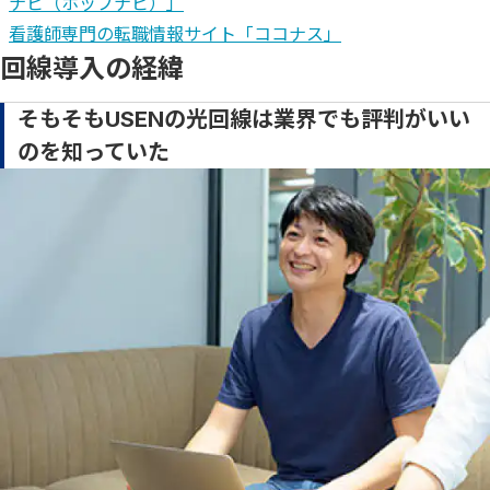
ナビ（ホップナビ）」
看護師専門の転職情報サイト「ココナス」
回線導入の経緯
そもそもUSENの光回線は業界でも評判がいい
のを知っていた