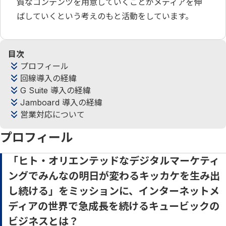
質なコンテンツを用意していくことがメディアを伸
ばしていくという考えのもと活動をしています。
目次
プロフィール
回線導入の経緯
G Suite 導入の経緯
Jamboard 導入の経緯
営業対応について
プロフィール
「ヒト・オリエンテッドなデジタルマーケティ
ングでみんなの明日が変わるキッカケを生み出
し続ける」をミッションに、インターネットメ
ディアの世界で急成長を続けるキュービックの
ビジネスとは？