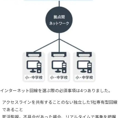
インターネット回線を選ぶ際の必須事項は4つありました。
アクセスラインを共有することのない独立した1社専有型回線
であること
死活監視。不具合があった場合、リアルタイムで事象を把握