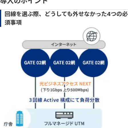
導入のポイント
回線を選ぶ際、どうしても外せなかった4つの必
須事項