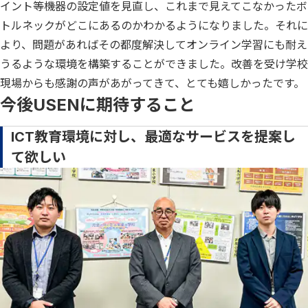
イント等機器の設定値を見直し、これまで見えてこなかったボ
トルネックがどこにあるのかわかるようになりました。それに
より、問題があればその都度解決してオンライン学習にも耐え
うるような環境を構築することができました。改善を受け学校
現場からも感謝の声があがってきて、とても嬉しかったです。
今後USENに期待すること
ICT教育環境に対し、最適なサービスを提案し
て欲しい