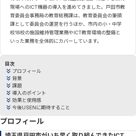
現場へのICT機器の導入を進めてきました。戸田市教
育委員会事務局の教育総務課は、教育委員会の筆頭
課として委員会の運営を行うほか、市内の小・中学
校18校の施設維持管理業務やICT教育環境の整備と
いった業務を全体的にカバーしています。
目次
プロフィール
背景
課題
導入のポイント
効果と使用感
今後USENに期待すること
プロフィール
埼玉県戸田市がいち早く取り組んできたICT