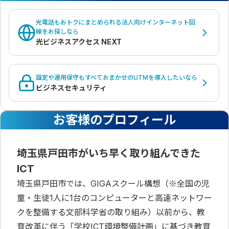
光電話もおトクにまとめられる法人向けインターネット回
線をお探しなら
光ビジネスアクセス NEXT
設定や運用保守もすべておまかせのUTMを導入したいなら
ビジネスセキュリティ
お客様のプロフィール
埼玉県戸田市がいち早く取り組んできた
ICT
埼玉県戸田市では、GIGAスクール構想（※全国の児
童・生徒1人に1台のコンピューターと高速ネットワー
クを整備する文部科学省の取り組み）以前から、教
育改革に伴う「学校ICT環境整備計画」に基づき教育