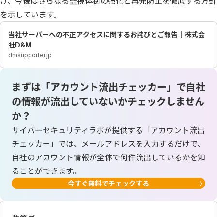
け、今後はさらなる監視体制の強化と再発防止を徹底する方針
を示しています。
当社サーバーへの不正アクセスに関するお詫びとご報告｜株式会
社D&M
dmsupporter.jp
まずは「アカウント流出チェッカー」で自社
の情報が流出していないかチェックしません
か？
サイバーセキュリティラボが提供する「アカウント流出
チェッカー」では、メールアドレスを入力するだけで、
自社のアカウント情報が全体で何件流出しているかを知
ることができます。
今すぐ無料でチェックする