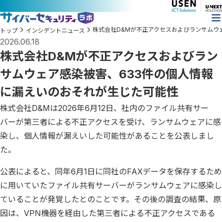
株式会社D&Mが不正アクセスおよびランサムウ
トップ
インシデントニュース
2026.06.18
株式会社D&Mが不正アクセスおよびラン
サムウェア感染被害、633件の個人情報
に漏えいのおそれが生じた可能性
株式会社D&Mは2026年6月12日、社内のファイル共有サー
バーが第三者による不正アクセスを受け、ランサムウェアに感
染し、個人情報が漏えいした可能性があることを公表しまし
た。
公表によると、同年6月1日に同社のFAXデータを保存するため
に用いていたファイル共有サーバーがランサムウェアに感染し
ていることが発覚したとのことです。その後の調査の結果、原
因は、VPN機器を経由した第三者による不正アクセスである